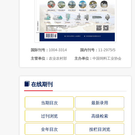
国际刊号：
1004-3314
国内刊号：
11-2975/S
主管单位：
农业农村部
主办单位：
中国饲料工业协会
在线期刊
当期目次
最新录用
过刊浏览
高级检索
全年目次
按栏目浏览