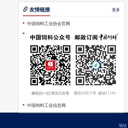
友情链接
更多
中国饲料工业协会官网
中国饲料工业信息网
地址