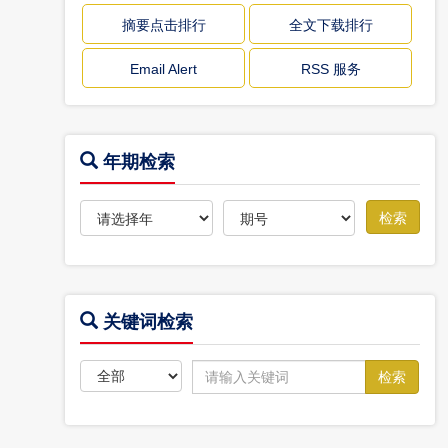
摘要点击排行
全文下载排行
Email Alert
RSS 服务
年期检索
关键词检索