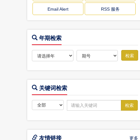
Email Alert
RSS 服务
年期检索
关键词检索
友情链接
更多