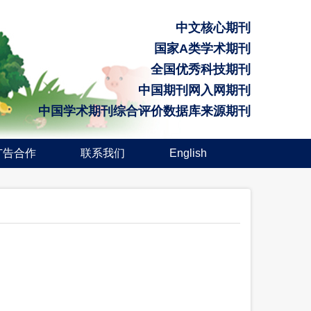
中文核心期刊
国家A类学术期刊
全国优秀科技期刊
中国期刊网入网期刊
中国学术期刊综合评价数据库来源期刊
广告合作
联系我们
English