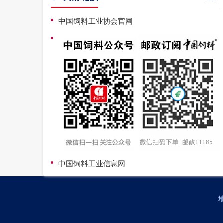
中国饲料工业协会官网
中国饲料工业信息网