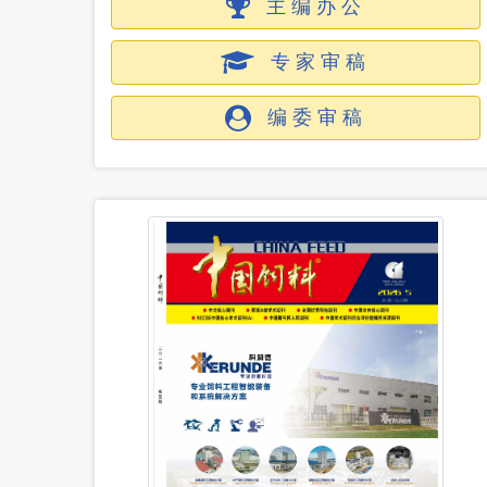
主编办公
专家审稿
编委审稿