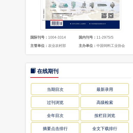
国际刊号：
1004-3314
国内刊号：
11-2975/S
主管单位：
农业农村部
主办单位：
中国饲料工业协会
在线期刊
当期目次
最新录用
过刊浏览
高级检索
全年目次
按栏目浏览
摘要点击排行
全文下载排行