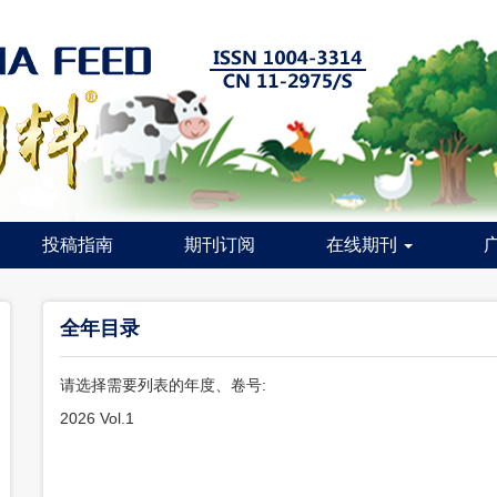
投稿指南
期刊订阅
在线期刊
全年目录
请选择需要列表的年度、卷号:
2026 Vol.1