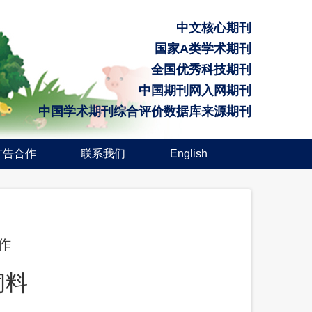
中文核心期刊
国家A类学术期刊
全国优秀科技期刊
中国期刊网入网期刊
中国学术期刊综合评价数据库来源期刊
广告合作
联系我们
English
作
饲料