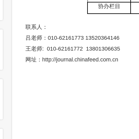
协办栏目
联系人：
吕老师：
010-62161773 13520364146
王老师
: 010-62161772 13801306635
网址：http://journal.chinafeed.com.cn