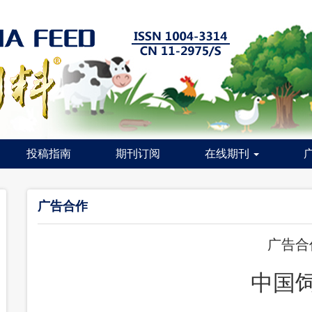
投稿指南
期刊订阅
在线期刊
广告合作
广告合
中国