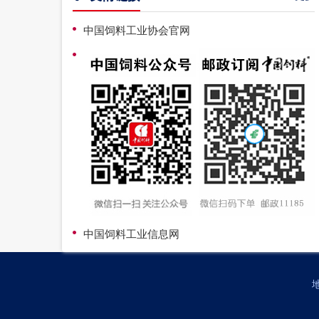
中国饲料工业协会官网
中国饲料工业信息网