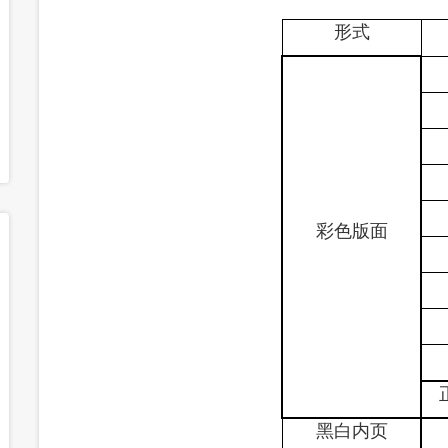
形式
彩色版面
黑白内页