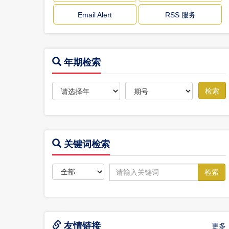
Email Alert
RSS 服务
年期检索
关键词检索
友情链接
更多