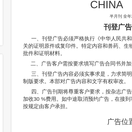
CHINA 
半月刊 全年
刊登广告
一、刊登广告必须严格执行《中华人民共和
关的证明原件或复印件。特定内容和兽药、生
批件和证明材料。
二、广告客户需按要求填写广告合同书并加
三、刊登广告内容必须实事求是，力求简明
制版要求。本部对广告内容和文字有权审改。
四、广告刊期将尊重客户要求，按杂志广告
加收
30 %
费用。如中途取消预约广告，在接到
按规定由客户承担。
广告位