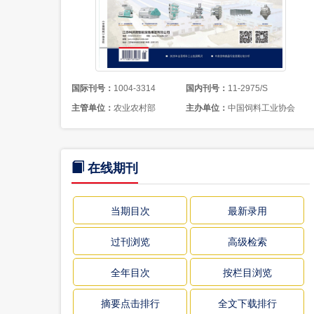
国际刊号：
1004-3314
国内刊号：
11-2975/S
主管单位：
农业农村部
主办单位：
中国饲料工业协会
在线期刊
当期目次
最新录用
过刊浏览
高级检索
全年目次
按栏目浏览
摘要点击排行
全文下载排行