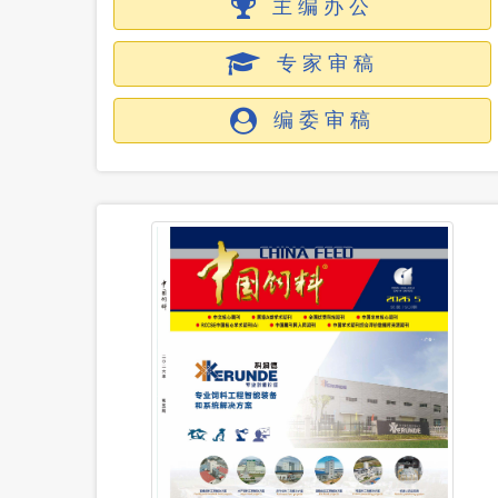
主编办公
专家审稿
编委审稿