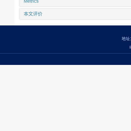
Metrics
本文评价
地址