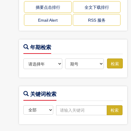
摘要点击排行
全文下载排行
Email Alert
RSS 服务
年期检索
关键词检索