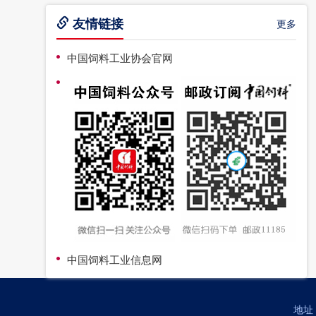
友情链接
更多
中国饲料工业协会官网
中国饲料工业信息网
地址