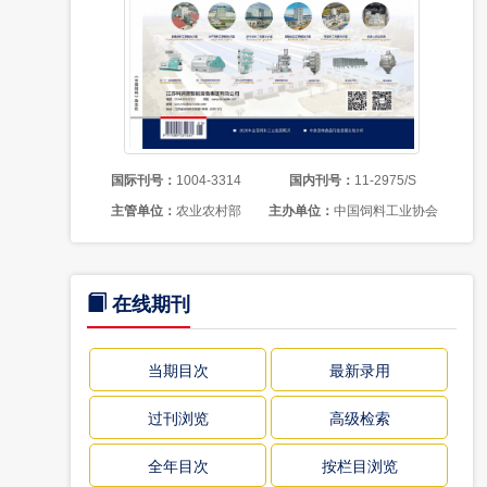
国际刊号：
1004-3314
国内刊号：
11-2975/S
主管单位：
农业农村部
主办单位：
中国饲料工业协会
在线期刊
当期目次
最新录用
过刊浏览
高级检索
全年目次
按栏目浏览