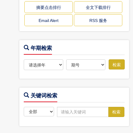
摘要点击排行
全文下载排行
Email Alert
RSS 服务
年期检索
关键词检索