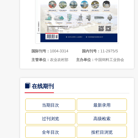
国际刊号：
1004-3314
国内刊号：
11-2975/S
主管单位：
农业农村部
主办单位：
中国饲料工业协会
在线期刊
当期目次
最新录用
过刊浏览
高级检索
全年目次
按栏目浏览