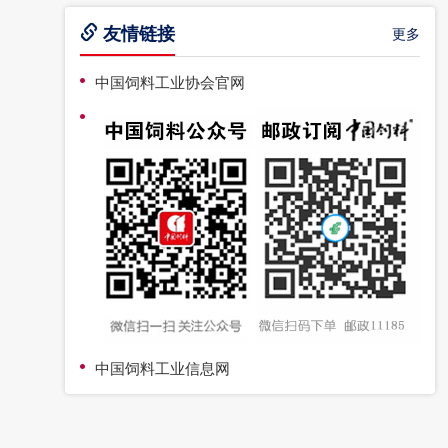
友情链接
更多
中国饲料工业协会官网
中国饲料工业信息网