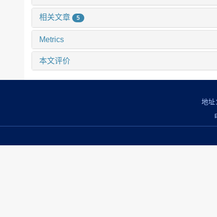
相关文章
5
Metrics
本文评价
地址