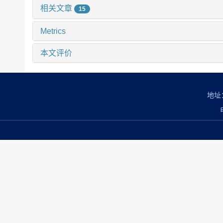
相关文章
15
Metrics
本文评价
地址