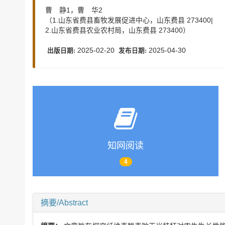
曹 静1，曹 华2
（1.山东省费县畜牧发展促进中心，山东费县 273400|
2.山东省费县农业农村局，山东费县 273400）
2025-02-20
2025-04-30
出版日期:
发布日期:
知网阅读
4
摘要/Abstract